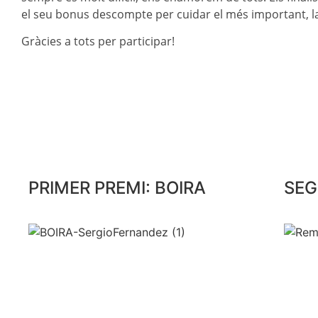
el seu bonus descompte per cuidar el més important, la
Gràcies a tots per participar!
PRIMER PREMI: BOIRA
SEG