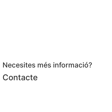
Necesites més informació?
Contacte