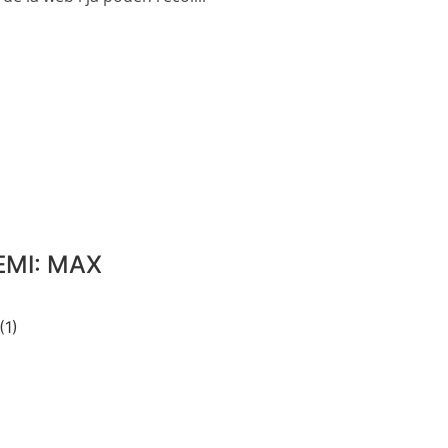
EMI: MAX