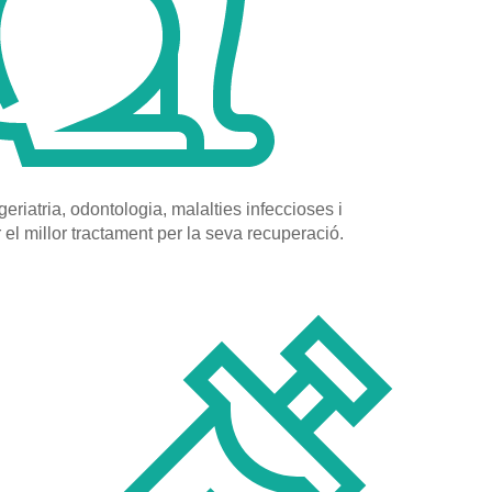
riatria, odontologia, malalties infeccioses i
el millor tractament per la seva recuperació.