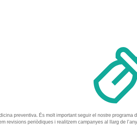
icina preventiva. És molt important seguir el nostre programa d
lem revisions periòdiques i realitzem campanyes al llarg de l’any 