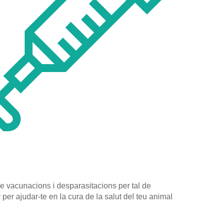
e vacunacions i desparasitacions per tal de
per ajudar-te en la cura de la salut del teu animal