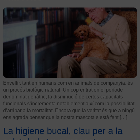
Envellir, tant en humans com en animals de companyia, és
un procés biològic natural. Un cop entrat en el període
denominat geriàtric, la disminució de certes capacitats
funcionals s’incrementa notablement així com la possibilitat
d’arribar a la mortalitat. Encara que la veritat és que a ningú
ens agrada pensar que la nostra mascota s’està fent […]
La higiene bucal, clau per a la