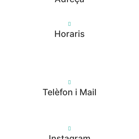
Horaris
Telèfon i Mail
Instagram