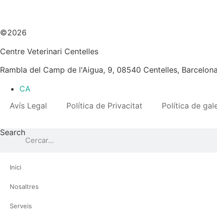
©2026
Centre Veterinari Centelles
Rambla del Camp de l'Aigua, 9, 08540 Centelles, Barcelon
CA
Avís Legal
Política de Privacitat
Política de gal
Search
Inici
Nosaltres
Serveis